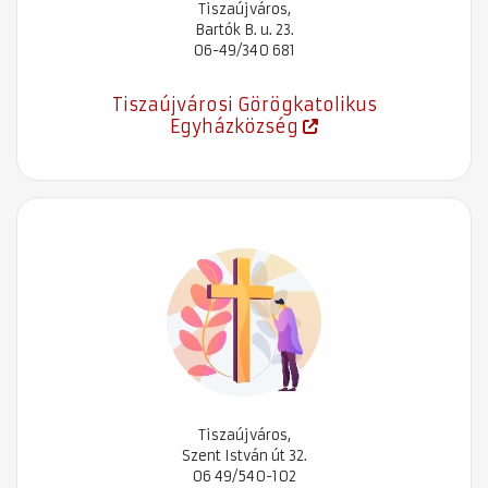
Tiszaújváros,
Bartók B. u. 23.
06-49/340 681
Tiszaújvárosi Görögkatolikus
Egyházközség
Tiszaújváros,
Szent István út 32.
06 49/540-102